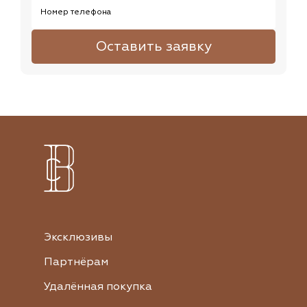
Номер телефона
Оставить заявку
Эксклюзивы
Партнёрам
Удалённая покупка