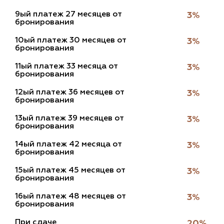
9ый платеж 27 месяцев от
3%
бронирования
10ый платеж 30 месяцев от
3%
бронирования
11ый платеж 33 месяца от
3%
бронирования
12ый платеж 36 месяцев от
3%
бронирования
13ый платеж 39 месяцев от
3%
бронирования
14ый платеж 42 месяца от
3%
бронирования
15ый платеж 45 месяцев от
3%
бронирования
16ый платеж 48 месяцев от
3%
бронирования
при сдаче
20%