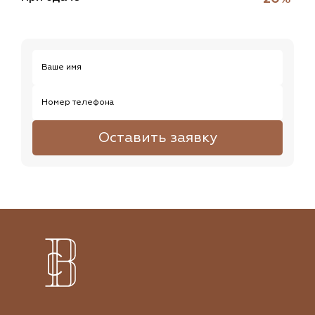
Ваше имя
Номер телефона
Оставить заявку