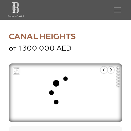
CANAL HEIGHTS
от 1 300 000 AED