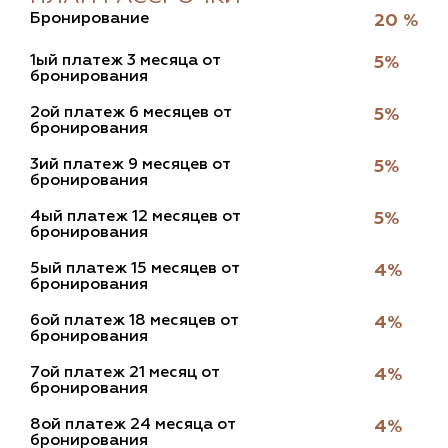
бронирование
20 %
1ый платеж 3 месяца от
5%
бронирования
2ой платеж 6 месяцев от
5%
бронирования
3ий платеж 9 месяцев от
5%
бронирования
4ый платеж 12 месяцев от
5%
бронирования
5ый платеж 15 месяцев от
4%
бронирования
6ой платеж 18 месяцев от
4%
бронирования
7ой платеж 21 месяц от
4%
бронирования
8ой платеж 24 месяца от
4%
бронирования