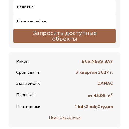
Ваше имя
Номер телефона
Запросить доступные
объекты
Район:
BUSINESS BAY
Срок сдачи:
3 квартал 2027 г.
Застройщик:
DAMAC
2
Площадь:
от 43.05
м
Планировки:
1 bdr,2 bdr,Студия
План рассрочки